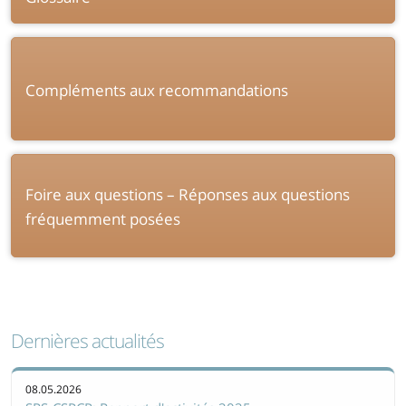
Compléments aux recommandations
Foire aux questions – Réponses aux questions
fréquemment posées
Dernières actualités
08.05.2026