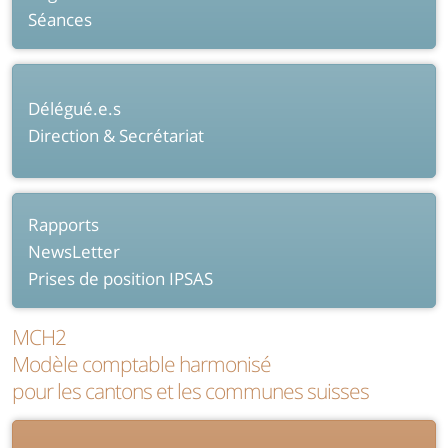
Séances
Délégué.e.s
Direction & Secrétariat
Rapports
NewsLetter
Prises de position IPSAS
MCH2
Modèle comptable harmonisé
pour les cantons et les communes suisses