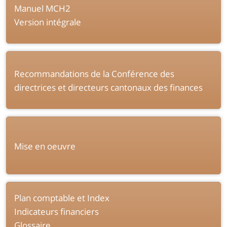
Manuel MCH2
Version intégrale
Recommandations de la Conférence des
directrices et directeurs cantonaux des finances
Mise en oeuvre
Plan comptable et Index
Indicateurs financiers
Glossaire