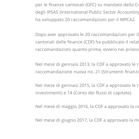
per le finanze cantonali (GFC) su mandato della Con
degli IPSAS (International Public Sector Accounti
ha sviluppato 20 raccomandazioni per il MPCA2.
Dopo aver approvato le 20 raccomandazioni per il
cantonali delle finanze (CDF) ha pubblicato il rel
raccomandazioni quanto prima, ovvero nei prossi
Nel mese di gennaio 2013, la CDF a approvato le ra
raccomandazione nuova no. 21 (Strumenti finanzia
Nel mese di gennaio 2015, la CDF a approvato le 
investimenti) e 14 (Conto dei flussi di capitale).
Nel mese di maggio 2016, la CDF a approvato la r
Nel mese di giugno 2017, la CDF a approvato la 