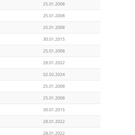
25.01.2008
25.01.2008
25.01.2008
30.01.2015
25.01.2008
28.01.2022
02.02.2024
25.01.2008
25.01.2008
30.01.2015
28.01.2022
28.01.2022