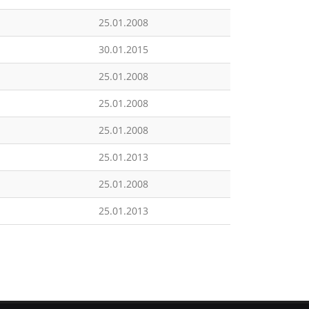
25.01.2008
30.01.2015
25.01.2008
25.01.2008
25.01.2008
25.01.2013
25.01.2008
25.01.2013