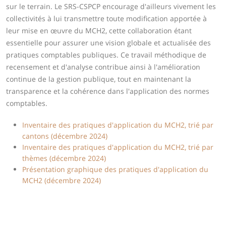
sur le terrain. Le SRS-CSPCP encourage d'ailleurs vivement les
collectivités à lui transmettre toute modification apportée à
leur mise en œuvre du MCH2, cette collaboration étant
essentielle pour assurer une vision globale et actualisée des
pratiques comptables publiques. Ce travail méthodique de
recensement et d'analyse contribue ainsi à l'amélioration
continue de la gestion publique, tout en maintenant la
transparence et la cohérence dans l'application des normes
comptables.
Inventaire des pratiques d'application du MCH2, trié par
cantons (décembre 2024)
Inventaire des pratiques d'application du MCH2, trié par
thèmes (décembre 2024)
Présentation graphique des pratiques d'application du
MCH2 (décembre 2024)