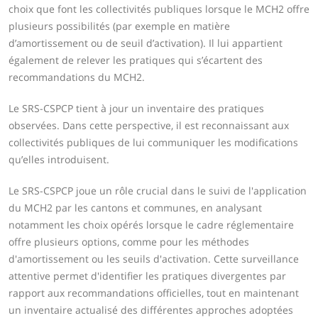
choix que font les collectivités publiques lorsque le MCH2 offre
plusieurs possibilités (par exemple en matière
d’amortissement ou de seuil d’activation). Il lui appartient
également de relever les pratiques qui s’écartent des
recommandations du MCH2.
Le SRS-CSPCP tient à jour un inventaire des pratiques
observées. Dans cette perspective, il est reconnaissant aux
collectivités publiques de lui communiquer les modifications
qu’elles introduisent.
Le SRS-CSPCP joue un rôle crucial dans le suivi de l'application
du MCH2 par les cantons et communes, en analysant
notamment les choix opérés lorsque le cadre réglementaire
offre plusieurs options, comme pour les méthodes
d'amortissement ou les seuils d'activation. Cette surveillance
attentive permet d'identifier les pratiques divergentes par
rapport aux recommandations officielles, tout en maintenant
un inventaire actualisé des différentes approches adoptées