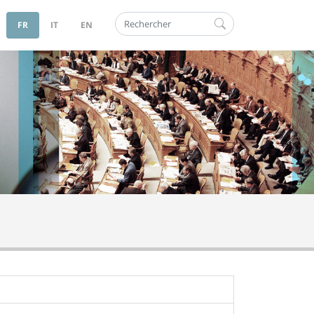
Rechercher
FR
IT
EN